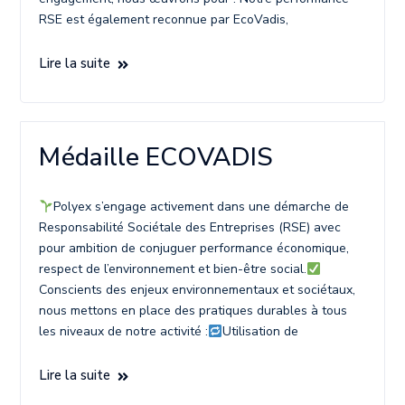
RSE est également reconnue par EcoVadis,
Lire la suite
Médaille ECOVADIS
Polyex s’engage activement dans une démarche de
Responsabilité Sociétale des Entreprises (RSE) avec
pour ambition de conjuguer performance économique,
respect de l’environnement et bien-être social.
Conscients des enjeux environnementaux et sociétaux,
nous mettons en place des pratiques durables à tous
les niveaux de notre activité :
Utilisation de
Lire la suite