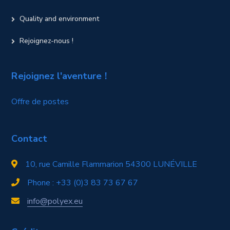
Quality and environment
Rejoignez-nous !
Rejoignez l'aventure !
Offre de postes
Contact
10, rue Camille Flammarion 54300 LUNÉVILLE
Phone : +33 (0)3 83 73 67 67
info@polyex.eu