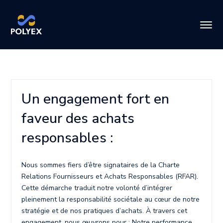
Un engagement fort en
faveur des achats
responsables :
Nous sommes fiers d’être signataires de la Charte
Relations Fournisseurs et Achats Responsables (RFAR).
Cette démarche traduit notre volonté d’intégrer
pleinement la responsabilité sociétale au cœur de notre
stratégie et de nos pratiques d’achats. À travers cet
engagement, nous œuvrons pour : Notre performance