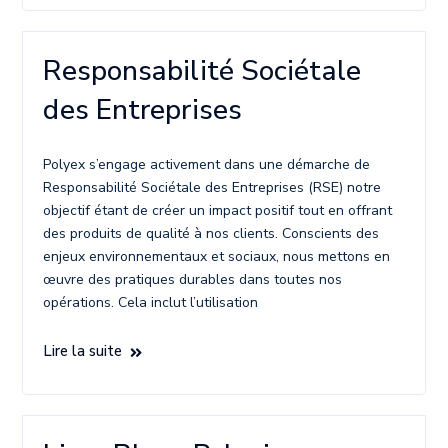
Responsabilité Sociétale
des Entreprises
Polyex s’engage activement dans une démarche de
Responsabilité Sociétale des Entreprises (RSE) notre
objectif étant de créer un impact positif tout en offrant
des produits de qualité à nos clients. Conscients des
enjeux environnementaux et sociaux, nous mettons en
œuvre des pratiques durables dans toutes nos
opérations. Cela inclut l’utilisation
Lire la suite