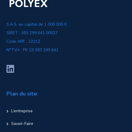
S.A.S. au capital de 1 000 000 €
SIRET : 383 299 641 00027
Code APE : 2221Z
N°TVA : FR 19 383 299 641
Plan du site
L’entreprise
Savoir-Faire