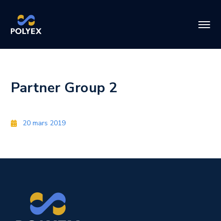
Partner Group 2
20 mars 2019