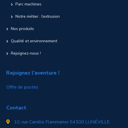
Parc machines
Notre métier : l’extrusion
Nos produits
Qualité et environnement
Rejoignez-nous !
Rejoignez l'aventure !
Offre de postes
Contact
10, rue Camille Flammarion 54300 LUNÉVILLE