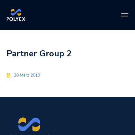
Partner Group 2
20 März 2019