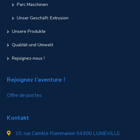
Parc Maschinen
Unser Geschäft: Extrusion
Unsere Produkte
Qualität und Umwelt
Rejoignez-nous !
Rejoignez l'aventure !
Offre de postes
Kontakt
10, rue Camille Flammarion 54300 LUNÉVILLE